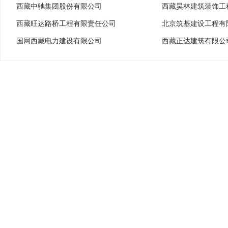
西藏中驰集团股份有限公司
西藏昊林建筑装饰工
西藏旺达路桥工程有限责任公司
北京筑基建设工程有
国网西藏电力建设有限公司
西藏正达建筑有限公