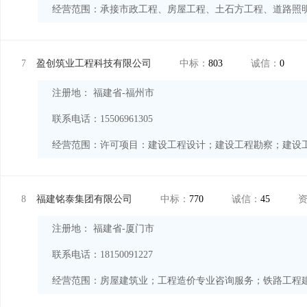
经营范围：
7
盈创筑业工程科技有限公司
中标：
803
诚信：
0
注册地： 福建省-福州市
联系电话：15506961305
经营范围：
8
福建铭泰集团有限公司
中标：
770
诚信：
45
注册地： 福建省-厦门市
联系电话：18150091227
经营范围：