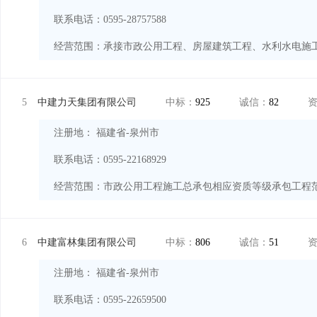
联系电话：0595-28757588
经营范围：
5
中建力天集团有限公司
中标：
925
诚信：
82
注册地： 福建省-泉州市
联系电话：0595-22168929
经营范围：
6
中建富林集团有限公司
中标：
806
诚信：
51
注册地： 福建省-泉州市
联系电话：0595-22659500