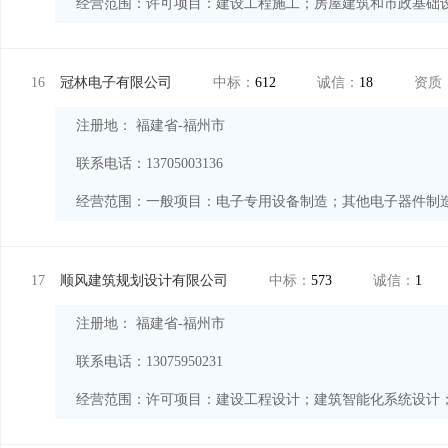
经营范围：
16
冠林电子有限公司
中标：
612
诚信：
18
资质
注册地： 福建省-福州市
联系电话：13705003136
经营范围：
17
顺风建筑规划设计有限公司
中标：
573
诚信：
1
注册地： 福建省-福州市
联系电话：13075950231
经营范围：