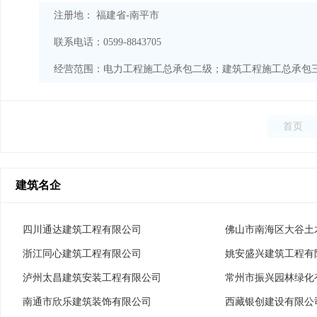
注册地： 福建省-南平市
联系电话：0599-8843705
经营范围：
首页
建筑名企
四川通达建筑工程有限公司
佛山市南海区大谷土
浙江同心建筑工程有限公司
姚安盛兴建筑工程有
泸州太昌建筑安装工程有限公司
常州市振兴园林绿化
南通市欣乐建筑装饰有限公司
西藏银创建设有限公