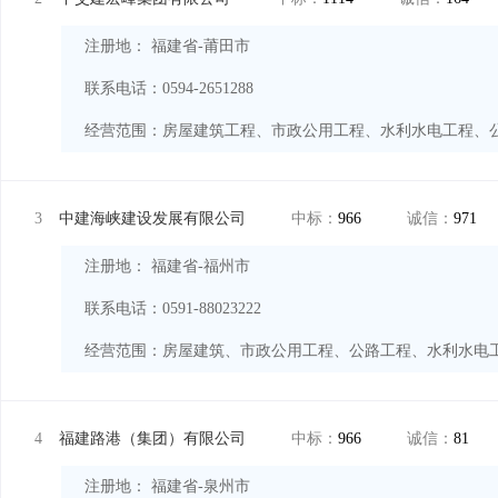
注册地： 福建省-莆田市
联系电话：0594-2651288
经营范围：
3
中建海峡建设发展有限公司
中标：
966
诚信：
971
注册地： 福建省-福州市
联系电话：0591-88023222
经营范围：
4
福建路港（集团）有限公司
中标：
966
诚信：
81
注册地： 福建省-泉州市