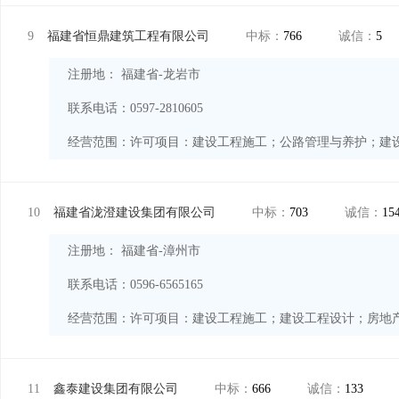
9
福建省恒鼎建筑工程有限公司
中标：
766
诚信：
5
注册地： 福建省-龙岩市
联系电话：0597-2810605
经营范围：
10
福建省泷澄建设集团有限公司
中标：
703
诚信：
15
注册地： 福建省-漳州市
联系电话：0596-6565165
经营范围：
11
鑫泰建设集团有限公司
中标：
666
诚信：
133