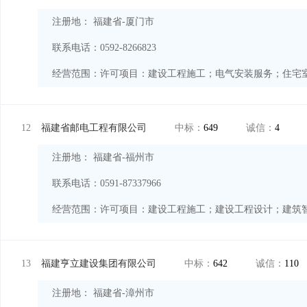
注册地： 福建省-厦门市
联系电话：0592-8266823
经营范围：
12
福建省邮电工程有限公司
中标：
649
诚信：
4
注册地： 福建省-福州市
联系电话：0591-87337966
经营范围：
13
福建亨立建设集团有限公司
中标：
642
诚信：
110
注册地： 福建省-漳州市