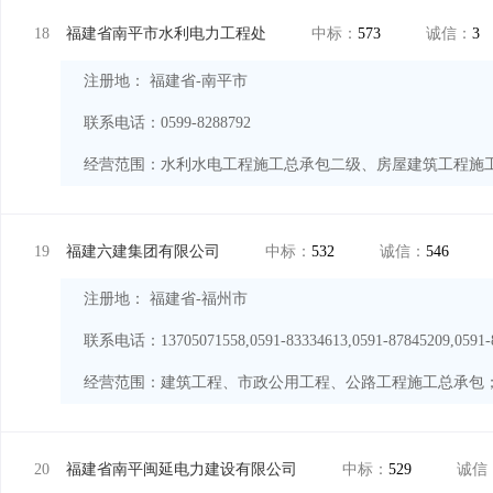
18
福建省南平市水利电力工程处
中标：
573
诚信：
3
注册地： 福建省-南平市
联系电话：0599-8288792
经营范围：
19
福建六建集团有限公司
中标：
532
诚信：
546
注册地： 福建省-福州市
联系电话：13705071558,0591-83334613,0591-87845209,0591-8
经营范围：
20
福建省南平闽延电力建设有限公司
中标：
529
诚信