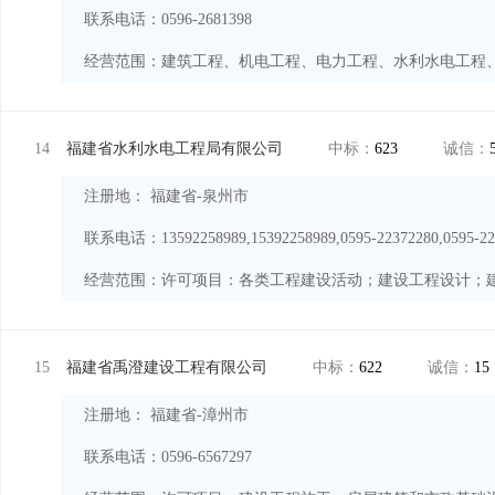
联系电话：0596-2681398
经营范围：
14
福建省水利水电工程局有限公司
中标：
623
诚信：
注册地： 福建省-泉州市
联系电话：13592258989,15392258989,0595-22372280,0595-223
经营范围：
15
福建省禹澄建设工程有限公司
中标：
622
诚信：
15
注册地： 福建省-漳州市
联系电话：0596-6567297