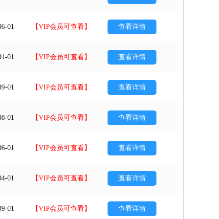
06-01
【VIP会员可查看】
查看详情
01-01
【VIP会员可查看】
查看详情
09-01
【VIP会员可查看】
查看详情
08-01
【VIP会员可查看】
查看详情
06-01
【VIP会员可查看】
查看详情
04-01
【VIP会员可查看】
查看详情
09-01
【VIP会员可查看】
查看详情