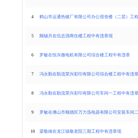
4
鹤山市运通热镀厂有限公司办公宿舍楼（二层）工
5
顾锡月在伍志强商住楼工程中有违章现
6
罗敏在恒兴微电机有限公司综合楼工程中有违章
7
冯永勤在勒流荣兴彩印有限公司综合楼工程中有违
8
冯永勤在勒流荣兴彩印有限公司车间一工程中有违
9
罗敏在佛山市顺德区万力迅电器有限公司安装车间
10
梁敬雄在龙江镇敬老院三期工程中有违章现