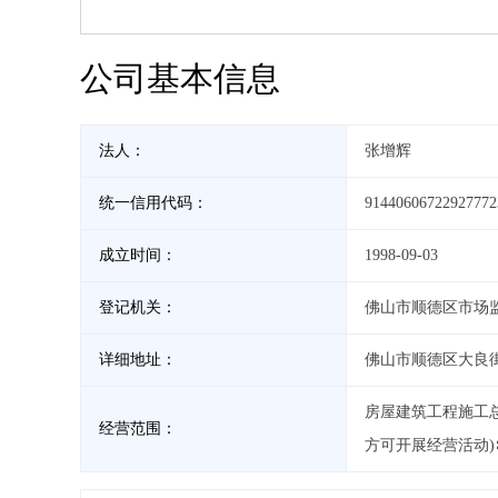
公司基本信息
法人：
张增辉
统一信用代码：
91440606722927772
成立时间：
1998-09-03
登记机关：
佛山市顺德区市场
详细地址：
佛山市顺德区大良
房屋建筑工程施工
经营范围：
方可开展经营活动)