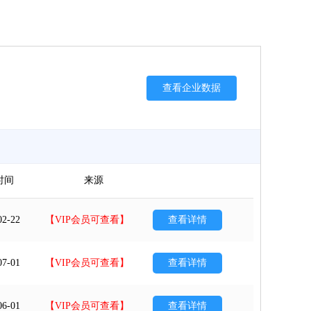
查看企业数据
时间
来源
02-22
【VIP会员可查看】
查看详情
07-01
【VIP会员可查看】
查看详情
06-01
【VIP会员可查看】
查看详情