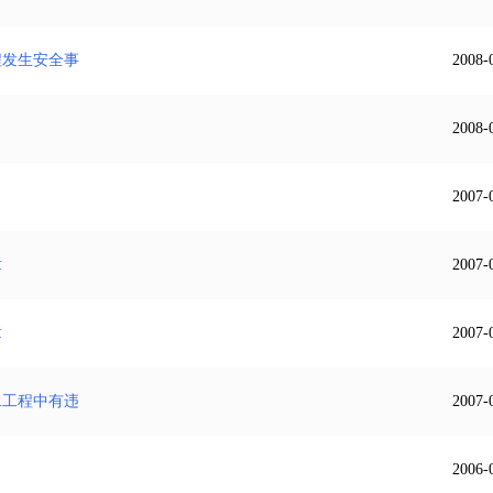
程发生安全事
2008-
2008-
2007-
章
2007-
章
2007-
二工程中有违
2007-
2006-