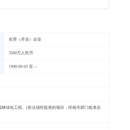
在营（开业）企业
3500万人民币
1998-09-03 至
--
园林绿化工程。(依法须经批准的项目，经相关部门批准后